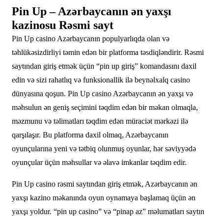
Pin Up – Azərbaycanın ən yaxşı
kazinosu Rəsmi sayt
Pin Up casino Azərbaycanın populyarlıqda olan və
təhlükəsizdirliyi təmin edən bir platforma təsdiqləndirir. Rəsmi
saytından giriş etmək üçün “pin up giriş” komandasını daxil
edin və sizi rahatlıq və funksionallik ilə beynəlxalq casino
dünyasına qoşun. Pin Up casino Azərbaycanın ən yaxşı və
məhsulun ən geniş seçimini təqdim edən bir məkan olmaqla,
məzmunu və təlimatları təqdim edən müraciət mərkəzi ilə
qarşılaşır. Bu platforma daxil olmaq, Azərbaycanın
oyunçularına yeni və tətbiq olunmuş oyunlar, hər səviyyədə
oyunçular üçün məhsullar və əlavə imkanlar təqdim edir.
Pin Up casino rəsmi saytından giriş etmək, Azərbaycanın ən
yaxşı kazino məkanında oyun oynamaya başlamaq üçün ən
yaxşı yoldur. “pin up casino” və “pinap az” məlumatları saytın