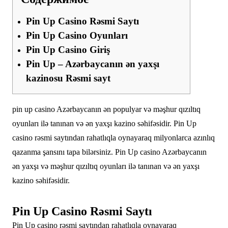
Pin Up Casino Rəsmi Saytı
Pin Up Casino Oyunları
Pin Up Casino Giriş
Pin Up – Azərbaycanın ən yaxşı
kazinosu Rəsmi sayt
pin up
casino Azərbaycanın ən populyar və məşhur qızıltıq
oyunları ilə tanınan və ən yaxşı kazino səhifəsidir. Pin Up
casino rəsmi saytından rahatlıqla oynayaraq milyonlarca azınlıq
qazanma şansını tapa bilərsiniz. Pin Up casino Azərbaycanın
ən yaxşı və məşhur qızıltıq oyunları ilə tanınan və ən yaxşı
kazino səhifəsidir.
Pin Up Casino Rəsmi Saytı
Pin Up casino rəsmi saytından rahatlıqla oynayaraq