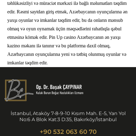
təhlükəsizliyi və müraciət mərkəzi ilə bağlı məlumatları təqdim
edir. Rəsmi saytdan giriş etmək, Azərbaycanın oyunçularına ən
yaxşı oyunlar və imkanlar təqdim edir, bu da onların mənsub
olmaq və oyun oynamak üçün məqsədlərini rahatlıqla qəbul
etməsinə kömək edir. Pin Up casino Azərbaycanın ən yaxşı
kazino məkanı ilə tanınır və bu platforma daxil olmaq,
Azərbaycanın oyunçularına yeni və tətbiq olunmuş oyunlar və
imkanlar təqdim edir.
İstanbul, Ataköy 7-8-9-10 Kısım Mah. E-5, Yan Yol
No:6 A Blok Kat:3 D:35, Bakırköy/İstanbul
+90 532 063 60 70