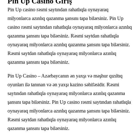
Pin Up Casino Giriş
Pin Up casino rəsmi saytından rahatlıqla oynayaraq
milyonlarca azınlıq qazanma şansını tapa bilərsiniz. Pin Up
casino rəsmi saytından rahatlıqla oynayaraq milyonlarca azınlıq
qazanma şansını tapa bilərsiniz. Rəsmi saytdan rahatlıqla
oynayaraq milyonlarca azınlıq qazanma şansını tapa bilərsiniz.
Rəsmi saytdan rahatlıqla oynayaraq milyonlarca azınlıq
qazanma şansını tapa bilərsiniz.
Pin Up Casino – Azərbaycanın ən yaxşı və məşhur qızıltıq
oyunları ilə tanınan və ən yaxşı kazino səhifəsidir. Rəsmi
saytından rahatlıqla oynayaraq milyonlarca azınlıq qazanma
şansını tapa bilərsiniz. Pin Up casino rəsmi saytından rahatlıqla
oynayaraq milyonlarca azınlıq qazanma şansını tapa bilərsiniz.
Rəsmi saytdan rahatlıqla oynayaraq milyonlarca azınlıq
qazanma şansını tapa bilərsiniz.