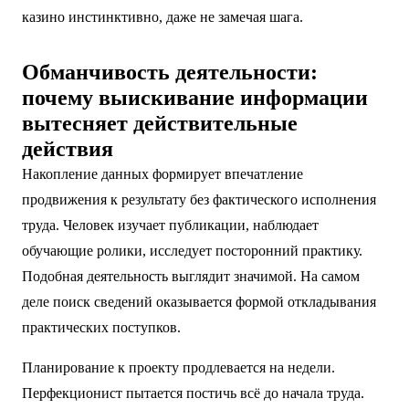
казино инстинктивно, даже не замечая шага.
Обманчивость деятельности:
почему выискивание информации
вытесняет действительные
действия
Накопление данных формирует впечатление
продвижения к результату без фактического исполнения
труда. Человек изучает публикации, наблюдает
обучающие ролики, исследует посторонний практику.
Подобная деятельность выглядит значимой. На самом
деле поиск сведений оказывается формой откладывания
практических поступков.
Планирование к проекту продлевается на недели.
Перфекционист пытается постичь всё до начала труда.