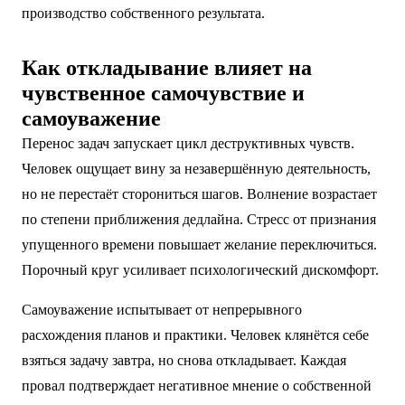
производство собственного результата.
Как откладывание влияет на
чувственное самочувствие и
самоуважение
Перенос задач запускает цикл деструктивных чувств.
Человек ощущает вину за незавершённую деятельность,
но не перестаёт сторониться шагов. Волнение возрастает
по степени приближения дедлайна. Стресс от признания
упущенного времени повышает желание переключиться.
Порочный круг усиливает психологический дискомфорт.
Самоуважение испытывает от непрерывного
расхождения планов и практики. Человек клянётся себе
взяться задачу завтра, но снова откладывает. Каждая
провал подтверждает негативное мнение о собственной