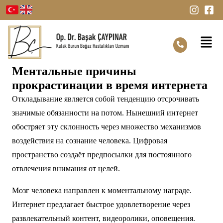
Ментальные причины
прокрастинации в время интернета
Откладывание является собой тенденцию отсрочивать
значимые обязанности на потом. Нынешний интернет
обостряет эту склонность через множество механизмов
воздействия на сознание человека. Цифровая
пространство создаёт предпосылки для постоянного
отвлечения внимания от целей.
Мозг человека направлен к моментальному награде.
Интернет предлагает быстрое удовлетворение через
развлекательный контент, видеоролики, оповещения.