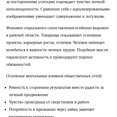
за посторонними успехами порождает чувство личной
неполноценности. Сравнение себя с идеализированными
изображениями уменьшает самоуважение и энтузиазм.
Феномен социального сопоставления особенно выражен
в рабочей области. Товарищи показывают успешные
проекты, карьерные росты, отличия. Человек начинает
колебаться в важности личных трудов. Подобные мысли
парализуют активность и провоцируют перенос
обязанностей.
Основные ментальные влияния общественных сетей:
Ревность к сторонним результатам вместо радости за
личный продвижение
Чувство проигрыша от сверстников в работе
Потребность в признании через лайки заменяет
внутреннюю мотивацию