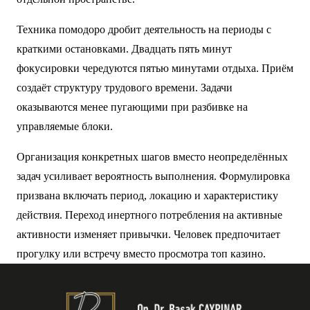
Техника помодоро дробит деятельность на периоды с
краткими остановками. Двадцать пять минут
фокусировки чередуются пятью минутами отдыха. Приём
создаёт структуру трудового времени. Задачи
оказываются менее пугающими при разбивке на
управляемые блоки.
Организация конкретных шагов вместо неопределённых
задач усиливает вероятность выполнения. Формулировка
призвана включать период, локацию и характеристику
действия. Переход инертного потребления на активные
активности изменяет привычки. Человек предпочитает
прогулку или встречу вместо просмотра топ казино.