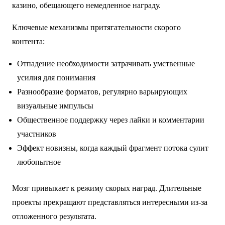
казино, обещающего немедленное награду.
Ключевые механизмы притягательности скорого
контента:
Отпадение необходимости затрачивать умственные
усилия для понимания
Разнообразие форматов, регулярно варьирующих
визуальные импульсы
Общественное поддержку через лайки и комментарии
участников
Эффект новизны, когда каждый фрагмент потока сулит
любопытное
Мозг привыкает к режиму скорых наград. Длительные
проекты прекращают представляться интересными из-за
отложенного результата.