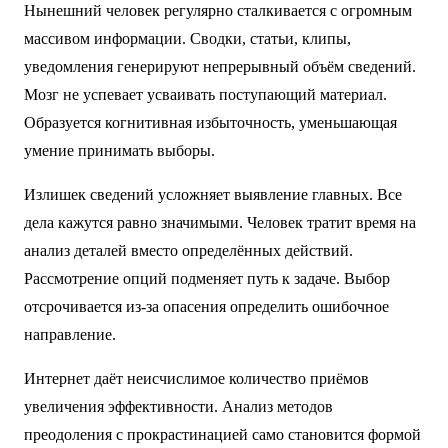
Нынешний человек регулярно сталкивается с огромным
массивом информации. Сводки, статьи, клипы,
уведомления генерируют непрерывный объём сведений.
Мозг не успевает усваивать поступающий материал.
Образуется когнитивная избыточность, уменьшающая
умение принимать выборы.
Излишек сведений усложняет выявление главных. Все
дела кажутся равно значимыми. Человек тратит время на
анализ деталей вместо определённых действий.
Рассмотрение опций подменяет путь к задаче. Выбор
отсрочивается из-за опасения определить ошибочное
направление.
Интернет даёт неисчислимое количество приёмов
увеличения эффективности. Анализ методов
преодоления с прокрастинацией само становится формой