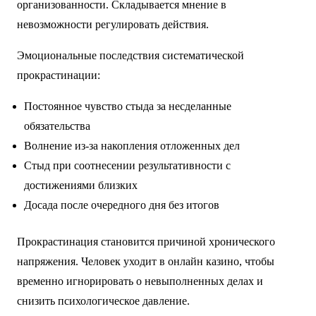
организованности. Складывается мнение в
невозможности регулировать действия.
Эмоциональные последствия систематической
прокрастинации:
Постоянное чувство стыда за несделанные
обязательства
Волнение из-за накопления отложенных дел
Стыд при соотнесении результативности с
достижениями близких
Досада после очередного дня без итогов
Прокрастинация становится причиной хронического
напряжения. Человек уходит в онлайн казино, чтобы
временно игнорировать о невыполненных делах и
снизить психологическое давление.