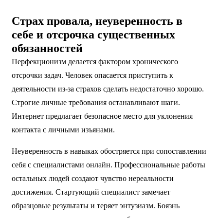
Страх провала, неуверенность в
себе и отсрочка существенных
обязанностей
Перфекционизм делается фактором хронического
отсрочки задач. Человек опасается приступить к
деятельности из-за страхов сделать недостаточно хорошо.
Строгие личные требования останавливают шаги.
Интернет предлагает безопасное место для уклонения
контакта с личными изъянами.
Неуверенность в навыках обостряется при сопоставлении
себя с специалистами онлайн. Профессиональные работы
остальных людей создают чувство нереальности
достижения. Стартующий специалист замечает
образцовые результаты и теряет энтузиазм. Боязнь