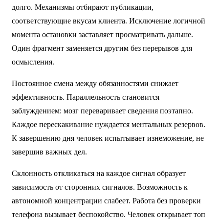
долго. Механизмы отбирают публикации,
соответствующие вкусам клиента. Исключение логичной
момента остановки заставляет просматривать дальше.
Один фрагмент заменяется другим без перерывов для
осмысления.
Постоянное смена между обязанностями снижает
эффективность. Параллельность становится
заблуждением: мозг переваривает сведения поэтапно.
Каждое перескакивание нуждается ментальных резервов.
К завершению дня человек испытывает изнеможение, не
завершив важных дел.
Склонность откликаться на каждое сигнал образует
зависимость от сторонних сигналов. Возможность к
автономной концентрации слабеет. Работа без проверки
телефона вызывает беспокойство. Человек открывает топ