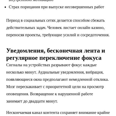
Страх порицания при выпуске несовершенных работ
Период в социальных сетях делается способом сбежать
действительных задач. Человек листает онлайн казино,
переносяя проекты, требующие усилий и сосредоточения.
Уведомления, бесконечная лента и
регулярное переключение фокуса
Сигналы на устройствах разрывают фокус каждые
несколько минут. Аудиальные уведомления, вибрация,
появляющиеся окна предполагают немедленной отклика.
Мозг перескакивает с приоритетной цели на просмотр
оповещения. Возвращение к нарушенной работе
занимает до двадцати минут.
Нескончаемая канал контента сохраняет внимание крайне