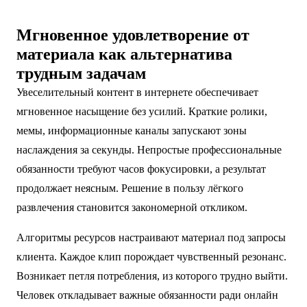
Мгновенное удовлетворение от
материала как альтернатива
трудным задачам
Увеселительный контент в интернете обеспечивает
мгновенное насыщение без усилий. Краткие ролики,
мемы, информационные каналы запускают зоны
наслаждения за секунды. Непростые профессиональные
обязанности требуют часов фокусировки, а результат
продолжает неясным. Решение в пользу лёгкого
развлечения становится закономерной откликом.
Алгоритмы ресурсов настраивают материал под запросы
клиента. Каждое клип порождает чувственный резонанс.
Возникает петля потребления, из которого трудно выйти.
Человек откладывает важные обязанности ради онлайн