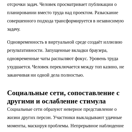
отсрочки задач. Человек просматривает публикации о
планировании вместо труда над проектом. Разыскание
совершенного подхода трансформируется в независимую
задачу.
Одновременность в виртуальной среде создаёт иллюзию
результативности. Запущенные вкладки браузера,
одновременные чаты распыляют фокус. Уровень труда
ухудшается. Человек переключается между топ казино, не
заканчивая ни одной дела полностью.
Социальные сети, сопоставление с
другими и ослабление стимула
Социальные сети образуют неверное представление о
жизни других персон. Участники выкладывают удачные
моменты, маскируя проблемы. Непрерывное наблюдение