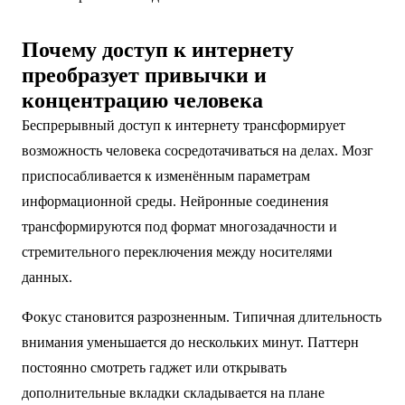
Почему доступ к интернету
преобразует привычки и
концентрацию человека
Беспрерывный доступ к интернету трансформирует
возможность человека сосредотачиваться на делах. Мозг
приспосабливается к изменённым параметрам
информационной среды. Нейронные соединения
трансформируются под формат многозадачности и
стремительного переключения между носителями
данных.
Фокус становится разрозненным. Типичная длительность
внимания уменьшается до нескольких минут. Паттерн
постоянно смотреть гаджет или открывать
дополнительные вкладки складывается на плане