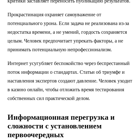
критики заставляет переносить публикацию результатов.
Прокрастинация охраняет самоуважение от
потенциального урона. Если задача не реализована из-за
недостатка времени, а не умений, гордость сохраняется
целым. Человек предпочитает упрекать факторы, а не
принимать потенциальную непрофессионализм.
Интернет усугубляет беспокойство через беспрестанный
поток информации о стандартах. Статьи об триумфе и
наставления экспертов создают давление. Человек уходит
в казино онлайн, чтобы отложить время тестирования
собственных сил практической делом.
Информационная перегрузка и
сложности с установлением
первоочередных