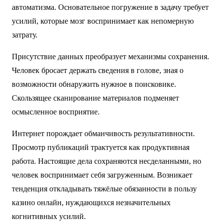
автоматизма. Основательное погружение в задачу требует
усилий, которые мозг воспринимает как непомерную
затрату.
Присутствие данных преобразует механизмы сохранения.
Человек бросает держать сведения в голове, зная о
возможности обнаружить нужное в поисковике.
Скользящее сканирование материалов подменяет
осмысленное восприятие.
Интернет порождает обманчивость результативности.
Просмотр публикаций трактуется как продуктивная
работа. Настоящие дела сохраняются несделанными, но
человек воспринимает себя загруженным. Возникает
тенденция откладывать тяжёлые обязанности в пользу
казино онлайн, нуждающихся незначительных
когнитивных усилий.