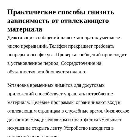
Практические способы снизить
зависимость от отвлекающего
материала
Деактивация сообщений на всех аппаратах уменьшает
число прерываний. Телефон прекращает требовать
непрерывного фокуса. Проверка сообщений происходит
в установленное период. Сосредоточение на
обязанностях возобновляется плавно.
Установка временных лимитов для досуговых
приложений способствует управлять потребление
материала. Целевые программы ограничивают вход к
отвлекающим страницам в служебные время. Физическое
дистанция между человеком и смартфоном уменьшает
искушение открыть ленту. Устройство находится в
отдельной пространстве.