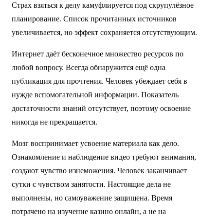
Страх взяться к делу камуфлируется под скрупулёзное
планирование. Список прочитанных источников
увеличивается, но эффект сохраняется отсутствующим.
Интернет даёт бесконечное множество ресурсов по
любой вопросу. Всегда обнаружится ещё одна
публикация для прочтения. Человек убеждает себя в
нужде вспомогательной информации. Показатель
достаточности знаний отсутствует, поэтому освоение
никогда не прекращается.
Мозг воспринимает усвоение материала как дело.
Ознакомление и наблюдение видео требуют внимания,
создают чувство изнеможения. Человек заканчивает
сутки с чувством занятости. Настоящие дела не
выполнены, но самоуважение защищена. Время
потрачено на изучение казино онлайн, а не на