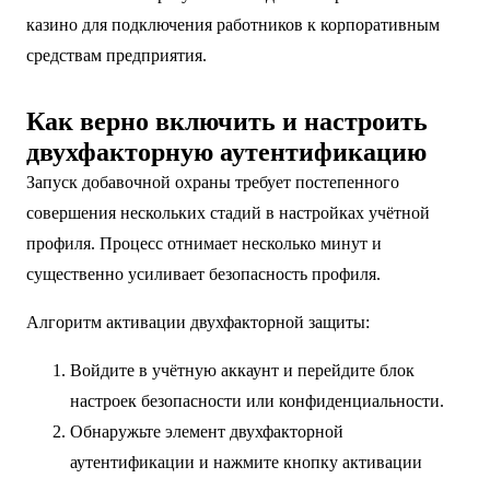
казино для подключения работников к корпоративным
средствам предприятия.
Как верно включить и настроить
двухфакторную аутентификацию
Запуск добавочной охраны требует постепенного
совершения нескольких стадий в настройках учётной
профиля. Процесс отнимает несколько минут и
существенно усиливает безопасность профиля.
Алгоритм активации двухфакторной защиты:
Войдите в учётную аккаунт и перейдите блок
настроек безопасности или конфиденциальности.
Обнаружьте элемент двухфакторной
аутентификации и нажмите кнопку активации