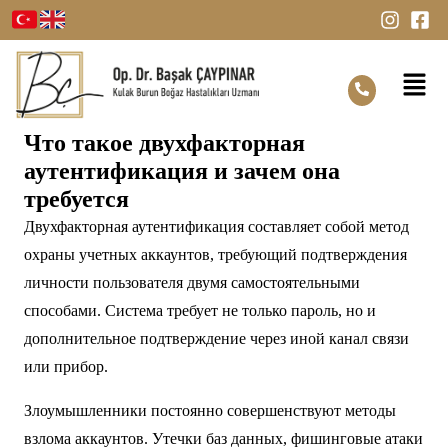
Что такое двухфакторная
аутентификация и зачем она
требуется
Двухфакторная аутентификация составляет собой метод
охраны учетных аккаунтов, требующий подтверждения
личности пользователя двумя самостоятельными
способами. Система требует не только пароль, но и
дополнительное подтверждение через иной канал связи
или прибор.
Злоумышленники постоянно совершенствуют методы
взлома аккаунтов. Утечки баз данных, фишинговые атаки