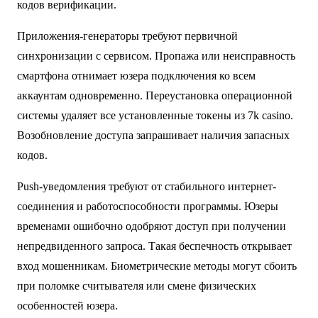
кодов верификации.
Приложения-генераторы требуют первичной
синхронизации с сервисом. Пропажа или неисправность
смартфона отнимает юзера подключения ко всем
аккаунтам одновременно. Переустановка операционной
системы удаляет все установленные токены из 7k casino.
Возобновление доступа запрашивает наличия запасных
кодов.
Push-уведомления требуют от стабильного интернет-
соединения и работоспособности программы. Юзеры
временами ошибочно одобряют доступ при получении
непредвиденного запроса. Такая беспечность открывает
вход мошенникам. Биометрические методы могут сбоить
при поломке считывателя или смене физических
особенностей юзера.