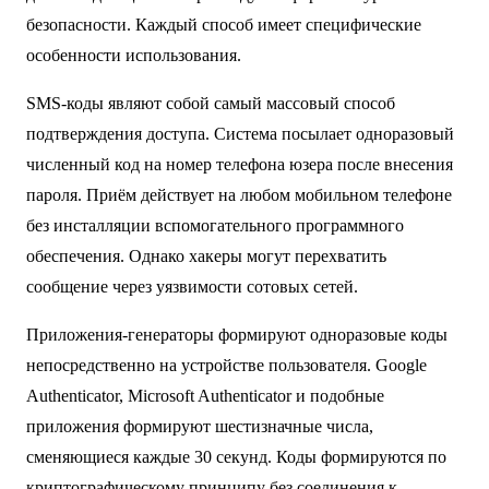
безопасности. Каждый способ имеет специфические
особенности использования.
SMS-коды являют собой самый массовый способ
подтверждения доступа. Система посылает одноразовый
численный код на номер телефона юзера после внесения
пароля. Приём действует на любом мобильном телефоне
без инсталляции вспомогательного программного
обеспечения. Однако хакеры могут перехватить
сообщение через уязвимости сотовых сетей.
Приложения-генераторы формируют одноразовые коды
непосредственно на устройстве пользователя. Google
Authenticator, Microsoft Authenticator и подобные
приложения формируют шестизначные числа,
сменяющиеся каждые 30 секунд. Коды формируются по
криптографическому принципу без соединения к