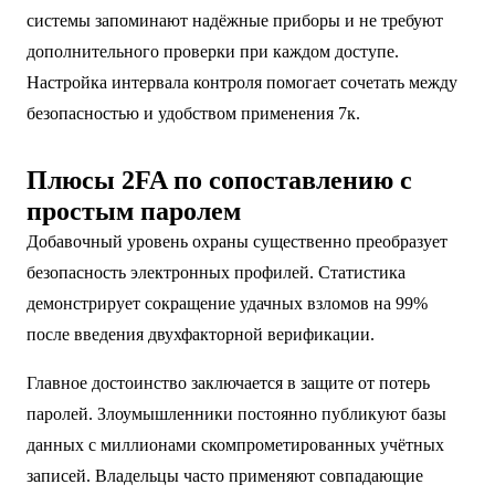
системы запоминают надёжные приборы и не требуют
дополнительного проверки при каждом доступе.
Настройка интервала контроля помогает сочетать между
безопасностью и удобством применения 7к.
Плюсы 2FA по сопоставлению с
простым паролем
Добавочный уровень охраны существенно преобразует
безопасность электронных профилей. Статистика
демонстрирует сокращение удачных взломов на 99%
после введения двухфакторной верификации.
Главное достоинство заключается в защите от потерь
паролей. Злоумышленники постоянно публикуют базы
данных с миллионами скомпрометированных учётных
записей. Владельцы часто применяют совпадающие