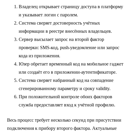
Владелец открывает страницу доступа в платформу
и указывает логин с паролем.
Система сверяет достоверность учётных
информации в реестре внесённых владельцев.
Сервер высылает запрос на второй фактор
проверки: SMS-код, push-уведомление или запрос
кода из приложения.
Юзер обретает временный код на мобильное гаджет
или создаёт его в приложении-аутентификаторе.
Система сверяет набранный код на совпадение
сгенерированному параметру и сроку validity.
При положительной контроле обоих факторов
служба предоставляет вход к учётной профилю.
Весь процесс требует несколько секунд при присутствии
подключения к прибору второго фактора. Актуальные