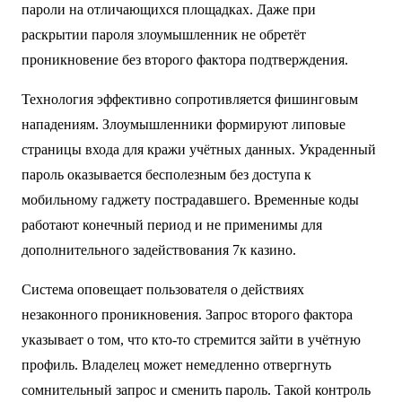
пароли на отличающихся площадках. Даже при
раскрытии пароля злоумышленник не обретёт
проникновение без второго фактора подтверждения.
Технология эффективно сопротивляется фишинговым
нападениям. Злоумышленники формируют липовые
страницы входа для кражи учётных данных. Украденный
пароль оказывается бесполезным без доступа к
мобильному гаджету пострадавшего. Временные коды
работают конечный период и не применимы для
дополнительного задействования 7к казино.
Система оповещает пользователя о действиях
незаконного проникновения. Запрос второго фактора
указывает о том, что кто-то стремится зайти в учётную
профиль. Владелец может немедленно отвергнуть
сомнительный запрос и сменить пароль. Такой контроль