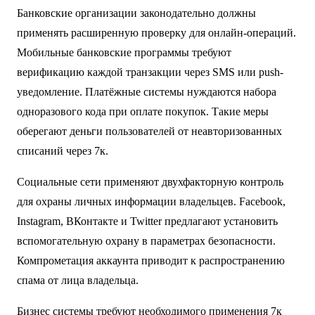
Банковские организации законодательно должны
применять расширенную проверку для онлайн-операций.
Мобильные банковские программы требуют
верификацию каждой транзакции через SMS или push-
уведомление. Платёжные системы нуждаются набора
одноразового кода при оплате покупок. Такие меры
оберегают деньги пользователей от неавторизованных
списаний через 7к.
Социальные сети применяют двухфакторную контроль
для охраны личных информации владельцев. Facebook,
Instagram, ВКонтакте и Twitter предлагают установить
вспомогательную охрану в параметрах безопасности.
Компрометация аккаунта приводит к распространению
спама от лица владельца.
Бизнес системы требуют необходимого применения 7к