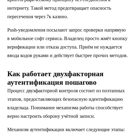
интернету. Такой метод предотвращает опасность
пересечения через 7к казино.
Push-уведомления посылают запрос проверки напрямую
в мобильное софт сервиса. Владелец просто жмёт кнопку
верификации или отказа доступа. Приём не нуждается
ввода кодов руками и действует быстрее прочих методов.
Как работает двухфакторная
аутентификация пошагово
Процесс двухфакторной контроля состоит из поэтапных
этапов, предоставляющих безопасную идентификацию
владельца. Понимание механизма работы способствует
верно настроить оборону учётной записи.
Механизм аутентификации включает следующие этапы: