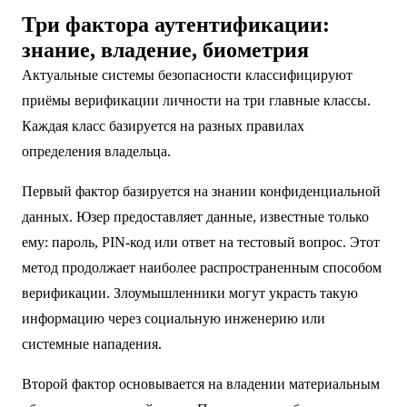
Три фактора аутентификации:
знание, владение, биометрия
Актуальные системы безопасности классифицируют
приёмы верификации личности на три главные классы.
Каждая класс базируется на разных правилах
определения владельца.
Первый фактор базируется на знании конфиденциальной
данных. Юзер предоставляет данные, известные только
ему: пароль, PIN-код или ответ на тестовый вопрос. Этот
метод продолжает наиболее распространенным способом
верификации. Злоумышленники могут украсть такую
информацию через социальную инженерию или
системные нападения.
Второй фактор основывается на владении материальным