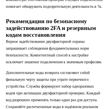
помогает обнаружить подозрительную деятельность в 7к.
Рекомендации по безопасному
задействованию 2FA и резервным
кодам восстановления
Верное задействование двухфакторной охраны
запрашивает соблюдения фундаментальных норм
безопасности. Компетентный способ к настройке
исключает лишение подключения к значимым профилям.
Дополнительные коды возврата составляют собой
финальную черту защиты при утрате первичного
устройства. Службы формируют набор одноразовых
кодов при активации двухфакторной проверки. Каждый
код разрешено применять только один раз для доступа.
Сохраняйте распечатанные коды в надёжном реальном