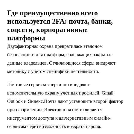
Где преимущественно всего
используется 2FA: почта, банки,
соцсети, корпоративные
платформы
Двухфакторная охрана превратилась эталоном
безопасности для платформ, содержащих закрытые
данные владельцев. Отличающиеся сферы внедряют
методику с учётом специфики деятельности.
Почтовые сервисы энергично внедряют
вспомогательную охрану учётных профилей. Gmail,
Outlook и Яндекс.Почта дают установить второй фактор
при оформлении. Электронная почта является
инструментом доступа к альтернативным онлайн-
сервисам через возможность возврата пароля.