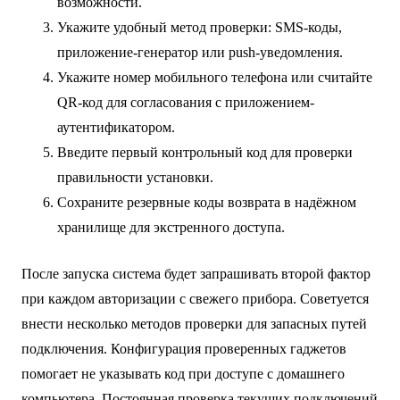
возможности.
Укажите удобный метод проверки: SMS-коды,
приложение-генератор или push-уведомления.
Укажите номер мобильного телефона или считайте
QR-код для согласования с приложением-
аутентификатором.
Введите первый контрольный код для проверки
правильности установки.
Сохраните резервные коды возврата в надёжном
хранилище для экстренного доступа.
После запуска система будет запрашивать второй фактор
при каждом авторизации с свежего прибора. Советуется
внести несколько методов проверки для запасных путей
подключения. Конфигурация проверенных гаджетов
помогает не указывать код при доступе с домашнего
компьютера. Постоянная проверка текущих подключений