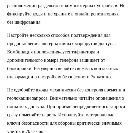
расположении раздельно от компьютерных устройств. Не
фиксируйте коды и не храните в онлайн репозиториях
без шифрования.
Настройте несколько способов подтверждения для
предоставления альтернативных маршрутов доступа.
Комбинация приложения-аутентификатора и
дополнительного номера телефона защищает от
блокировки. Регулярно сверяйте свежесть контактных
информации в настройках безопасности 7к казино.
Не одобряйте входы механически без контроля времени и
геолокации запроса. Внимательно читайте оповещения о
попытках доступа. При приёме непредвиденного запроса
сразу поменяйте пароль. Используйте материальные
ключи безопасности для обороны критически значимых
учёток в 7k casino.