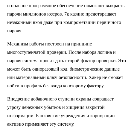
и опасное программное обеспечение помогают выкрасть
пароли миллионов юзеров.
7к казино
предотвращает
незаконный вход даже при компрометации первичного
пароля.
Механизм работы построен на принципе
многоступенчатой проверки. После набора логина и
пароля система просит дать второй фактор проверки. Это
может быть одноразовый код, биометрические данные
или материальный ключ безопасности. Хакер не сможет
войти в профиль без входа ко второму фактору.
Внедрение добавочного ступени охраны сокращает
угрозу денежных убытков и хищения закрытой
информации. Банковские учреждения и корпорации
активно применяют эту систему.