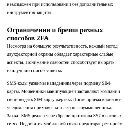
невозможен при использовании без дополнительных
инструментов защиты.
Ограничения и бреши разных
способов 2FA
Несмотря на большую результативность, каждый метод
двухфакторной охраны обладает характерные слабые
аспекты. Понимание слабостей способствует выбрать
наилучший способ защиты.
SMS-коды уязвимы нападениям через подмену SIM-
карты. Мошенники манипуляцией заставляют компании
связи выдать SIM-карту жертвы. После приёма клона все
уведомления приходят на телефон злоумышленника.
Захват SMS реален через бреши протокола SS7 в сотовых
сетях. Недостаток мобильной связи предотвращает приём