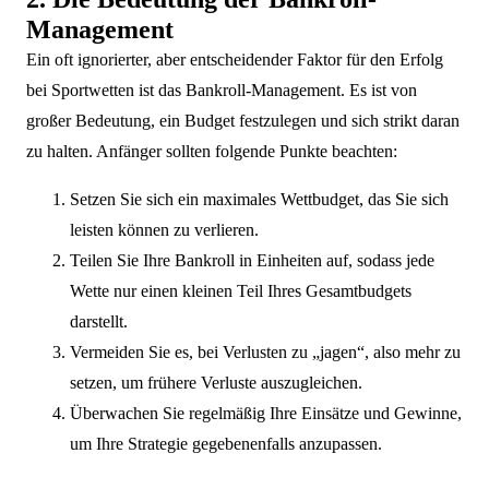
Management
Ein oft ignorierter, aber entscheidender Faktor für den Erfolg
bei Sportwetten ist das Bankroll-Management. Es ist von
großer Bedeutung, ein Budget festzulegen und sich strikt daran
zu halten. Anfänger sollten folgende Punkte beachten:
Setzen Sie sich ein maximales Wettbudget, das Sie sich
leisten können zu verlieren.
Teilen Sie Ihre Bankroll in Einheiten auf, sodass jede
Wette nur einen kleinen Teil Ihres Gesamtbudgets
darstellt.
Vermeiden Sie es, bei Verlusten zu „jagen“, also mehr zu
setzen, um frühere Verluste auszugleichen.
Überwachen Sie regelmäßig Ihre Einsätze und Gewinne,
um Ihre Strategie gegebenenfalls anzupassen.