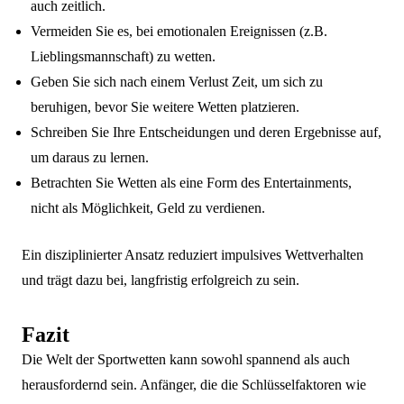
auch zeitlich.
Vermeiden Sie es, bei emotionalen Ereignissen (z.B.
Lieblingsmannschaft) zu wetten.
Geben Sie sich nach einem Verlust Zeit, um sich zu
beruhigen, bevor Sie weitere Wetten platzieren.
Schreiben Sie Ihre Entscheidungen und deren Ergebnisse auf,
um daraus zu lernen.
Betrachten Sie Wetten als eine Form des Entertainments,
nicht als Möglichkeit, Geld zu verdienen.
Ein disziplinierter Ansatz reduziert impulsives Wettverhalten
und trägt dazu bei, langfristig erfolgreich zu sein.
Fazit
Die Welt der Sportwetten kann sowohl spannend als auch
herausfordernd sein. Anfänger, die die Schlüsselfaktoren wie