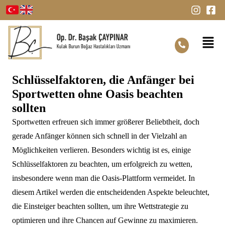
Schlüsselfaktoren, die Anfänger bei
Sportwetten ohne Oasis beachten
sollten
Sportwetten erfreuen sich immer größerer Beliebtheit, doch
gerade Anfänger können sich schnell in der Vielzahl an
Möglichkeiten verlieren. Besonders wichtig ist es, einige
Schlüsselfaktoren zu beachten, um erfolgreich zu wetten,
insbesondere wenn man die Oasis-Plattform vermeidet. In
diesem Artikel werden die entscheidenden Aspekte beleuchtet,
die Einsteiger beachten sollten, um ihre Wettstrategie zu
optimieren und ihre Chancen auf Gewinne zu maximieren.