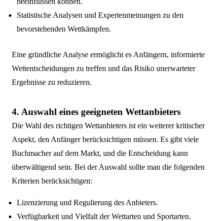
beeinflussen können.
Statistische Analysen und Expertenmeinungen zu den
bevorstehenden Wettkämpfen.
Eine gründliche Analyse ermöglicht es Anfängern, informierte
Wettentscheidungen zu treffen und das Risiko unerwarteter
Ergebnisse zu reduzieren.
4. Auswahl eines geeigneten Wettanbieters
Die Wahl des richtigen Wettanbieters ist ein weiterer kritischer
Aspekt, den Anfänger berücksichtigen müssen. Es gibt viele
Buchmacher auf dem Markt, und die Entscheidung kann
überwältigend sein. Bei der Auswahl sollte man die folgenden
Kriterien berücksichtigen:
Lizenzierung und Regulierung des Anbieters.
Verfügbarkeit und Vielfalt der Wettarten und Sportarten.