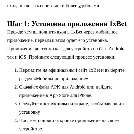
входа и сделать свои ставки более удобными.
Шаг 1: Установка приложения 1xBet
Прежде чем выполнить вход в 1xBet через мобильное
приложение, первым шагом будет его установка.
Приложение доступно как для устройств на базе Android,
так и iOS. Пройдите следующий процесс установки:
Перейдите на официальный сайт 1xBet и выберите
раздел «Мобильное приложение».
Скачайте файл APK для Android или найдите
приложение в App Store для iPhone.
Следуйте инструкциям на экране, чтобы завершить
установку.
После установки откройте приложение на своем
устройстве.