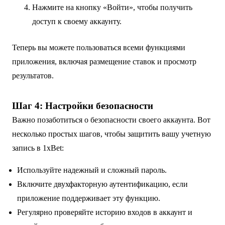
Нажмите на кнопку «Войти», чтобы получить
доступ к своему аккаунту.
Теперь вы можете пользоваться всеми функциями
приложения, включая размещение ставок и просмотр
результатов.
Шаг 4: Настройки безопасности
Важно позаботиться о безопасности своего аккаунта. Вот
несколько простых шагов, чтобы защитить вашу учетную
запись в 1xBet:
Используйте надежный и сложный пароль.
Включите двухфакторную аутентификацию, если
приложение поддерживает эту функцию.
Регулярно проверяйте историю входов в аккаунт и