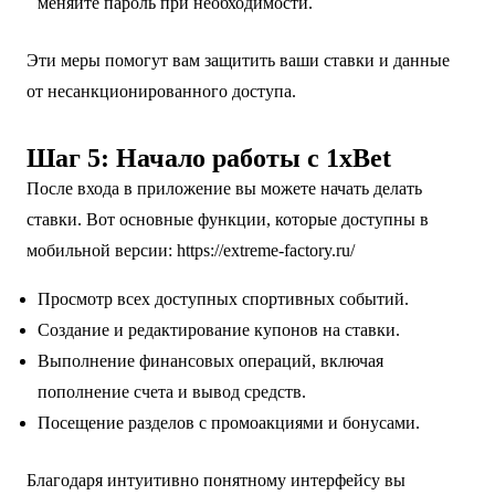
меняйте пароль при необходимости.
Эти меры помогут вам защитить ваши ставки и данные
от несанкционированного доступа.
Шаг 5: Начало работы с 1xBet
После входа в приложение вы можете начать делать
ставки. Вот основные функции, которые доступны в
мобильной версии:
https://extreme-factory.ru/
Просмотр всех доступных спортивных событий.
Создание и редактирование купонов на ставки.
Выполнение финансовых операций, включая
пополнение счета и вывод средств.
Посещение разделов с промоакциями и бонусами.
Благодаря интуитивно понятному интерфейсу вы