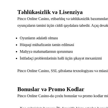
Təhlükəsizlik və Lisenziya
Pinco Online Casino, etibarlılıq və təhlükəsizlik baxımından 
oyunçuların təmini üçün ciddi qaydalara tabedir. Açıq desək
Oyunların ədalətli olması
Hüquqi mühafizənin təmin edilməsi
Maliyyə məlumatlarının qorunması
İstifadəçi problemlərinin həlli üçün şikayət mexanizmi
Pinco Online Casino, SSL şifrələmə texnologiyası və müasir t
Bonuslar və Promo Kodlar
Pinco Online Casino-da çoxlu bonuslar və promo kodlar möv