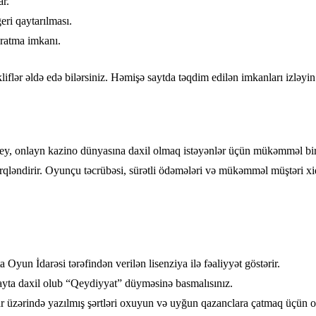
ar.
eri qaytarılması.
ratma imkanı.
liflər əldə edə bilərsiniz. Həmişə saytda təqdim edilən imkanları izləyin
, onlayn kazino dünyasına daxil olmaq istəyənlər üçün mükəmməl bir s
nu fərqləndirir. Oyunçu təcrübəsi, sürətli ödəmələri və mükəmməl müştəri
 Oyun İdarəsi tərəfindən verilən lisenziya ilə fəaliyyət göstərir.
ta daxil olub “Qeydiyyat” düyməsinə basmalısınız.
lar üzərində yazılmış şərtləri oxuyun və uyğun qazanclara çatmaq üçün 