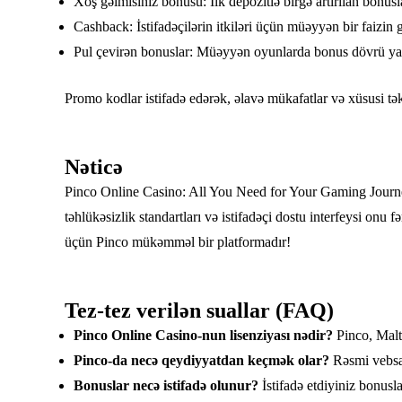
Xoş gəlmisiniz bonusu: İlk depozitlə birgə artırılan bonusl
Cashback: İstifadəçilərin itkiləri üçün müəyyən bir faizin g
Pul çevirən bonuslar: Müəyyən oyunlarda bonus dövrü ya
Promo kodlar istifadə edərək, əlavə mükafatlar və xüsusi tək
Nəticə
Pinco Online Casino: All You Need for Your Gaming Journey
təhlükəsizlik standartları və istifadəçi dostu interfeysi o
üçün Pinco mükəmməl bir platformadır!
Tez-tez verilən suallar (FAQ)
Pinco Online Casino-nun lisenziyası nədir?
Pinco, Malta
Pinco-da necə qeydiyyatdan keçmək olar?
Rəsmi vebsay
Bonuslar necə istifadə olunur?
İstifadə etdiyiniz bonus