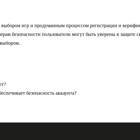
 выбором игр и продуманным процессом регистрации и верифик
 мерам безопасности пользователи могут быть уверены в защите 
 выбором.
ет?
еспечивает безопасность аккаунта?