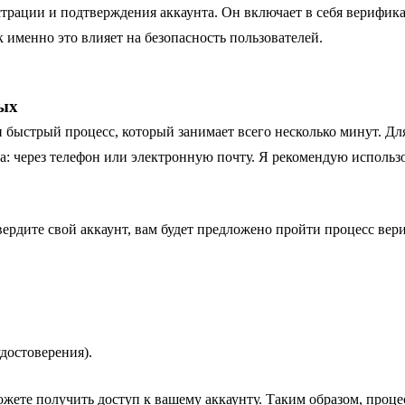
страции и подтверждения аккаунта. Он включает в себя верифик
к именно это влияет на безопасность пользователей.
ных
 быстрый процесс, который занимает всего несколько минут. Для
да: через телефон или электронную почту. Я рекомендую исполь
вердите свой аккаунт, вам будет предложено пройти процесс ве
достоверения).
можете получить доступ к вашему аккаунту. Таким образом, проц