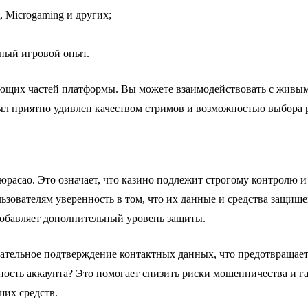
, Microgaming и других;
ный игровой опыт.
ющих частей платформы. Вы можете взаимодействовать с живым
был приятно удивлен качеством стримов и возможностью выбора 
юрасао. Это означает, что казино подлежит строгому контролю 
льзователям уверенность в том, что их данные и средства защищ
добавляет дополнительный уровень защиты.
ательное подтверждение контактных данных, что предотвращает 
сть аккаунта? Это помогает снизить риски мошенничества и гар
ших средств.