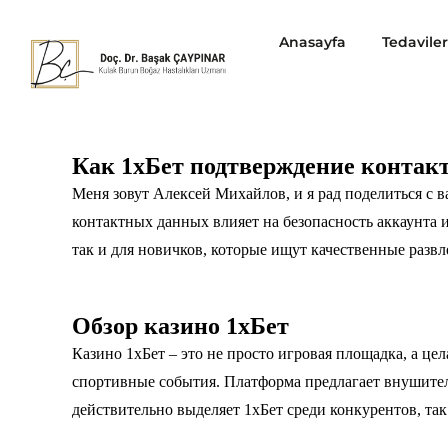
Anasayfa
Tedavile
Как 1хБет подтверждение контакт
Меня зовут Алексей Михайлов, и я рад поделиться с 
контактных данных влияет на безопасность аккаунта и
так и для новичков, которые ищут качественные развл
Обзор казино 1хБет
Казино 1хБет – это не просто игровая площадка, а це
спортивные события. Платформа предлагает внушитель
действительно выделяет 1хБет среди конкурентов, та