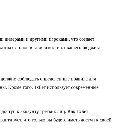
и дилерами и другими игроками, что создает
разных столов в зависимости от вашего бюджета.
и должно соблюдать определенные правила для
ены. Кроме того, 1хБет использует современные
доступ к аккаунту третьих лиц. Как 1хБет
антирует, что только вы будете иметь доступ к своей