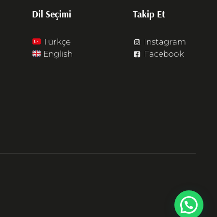
Dil Seçimi
Takip Et
Türkçe
Instagram
English
Facebook